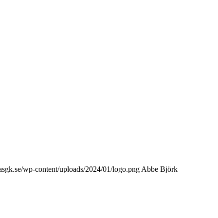
kasgk.se/wp-content/uploads/2024/01/logo.png
Abbe Björk